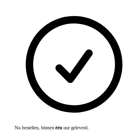
Nu bestellen, binnen
één
uur geleverd.