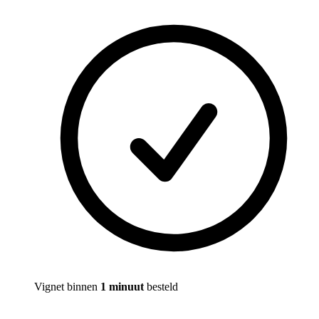
Vignet binnen
1 minuut
besteld