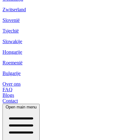
Zwitserland
Slovenië
Tsjechië
Slowakije
Hongarije
Roemenië
Bulgarije
Over ons
FAQ
Blogs
Contact
Open main menu