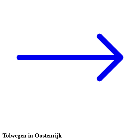
Tolwegen in Oostenrijk