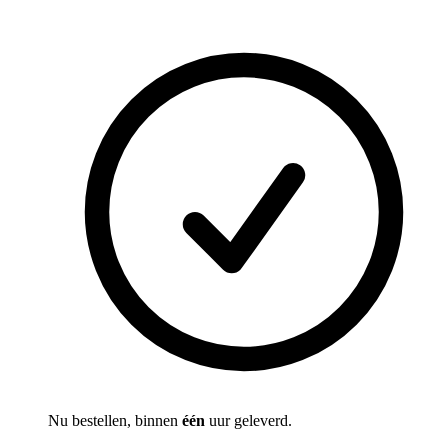
Nu bestellen, binnen
één
uur geleverd.