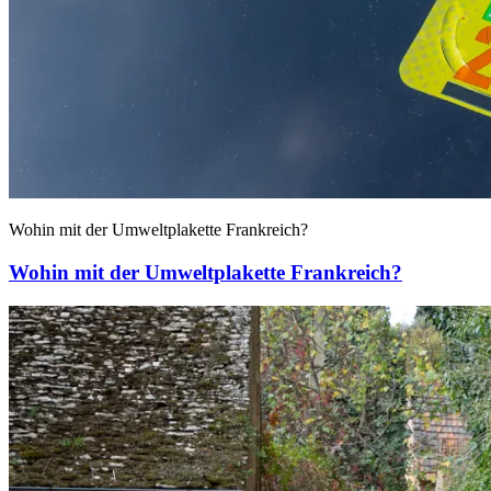
Wohin mit der Umweltplakette Frankreich?
Wohin mit der Umweltplakette Frankreich?