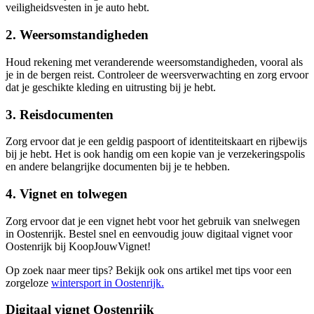
veiligheidsvesten in je auto hebt.
2. Weersomstandigheden
Houd rekening met veranderende weersomstandigheden, vooral als
je in de bergen reist. Controleer de weersverwachting en zorg ervoor
dat je geschikte kleding en uitrusting bij je hebt.
3. Reisdocumenten
Zorg ervoor dat je een geldig paspoort of identiteitskaart en rijbewijs
bij je hebt. Het is ook handig om een kopie van je verzekeringspolis
en andere belangrijke documenten bij je te hebben.
4. Vignet en tolwegen
Zorg ervoor dat je een vignet hebt voor het gebruik van snelwegen
in Oostenrijk. Bestel snel en eenvoudig jouw digitaal vignet voor
Oostenrijk bij KoopJouwVignet!
Op zoek naar meer tips? Bekijk ook ons artikel met tips voor een
zorgeloze
wintersport in Oostenrijk.
Digitaal vignet Oostenrijk