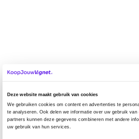
Deze website maakt gebruik van cookies
We gebruiken cookies om content en advertenties te persona
te analyseren. Ook delen we informatie over uw gebruik van 
partners kunnen deze gegevens combineren met andere inform
uw gebruik van hun services.