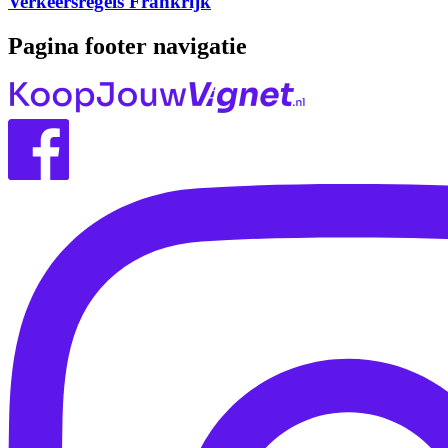
Verkeersregels Frankrijk
Pagina footer navigatie