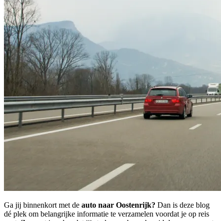
Ga jij binnenkort met de
auto naar Oostenrijk?
Dan is deze blog
dé plek om belangrijke informatie te verzamelen voordat je op reis