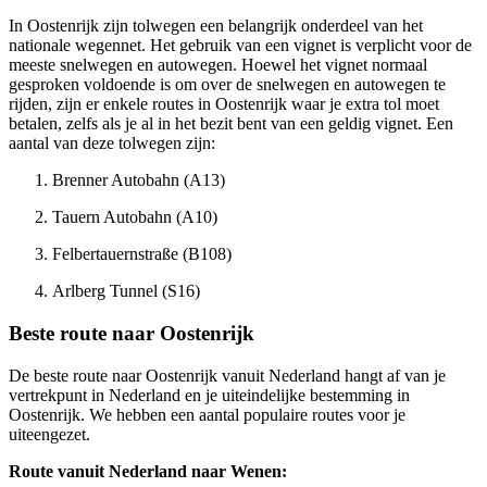
In Oostenrijk zijn tolwegen een belangrijk onderdeel van het
nationale wegennet. Het gebruik van een vignet is verplicht voor de
meeste snelwegen en autowegen. Hoewel het vignet normaal
gesproken voldoende is om over de snelwegen en autowegen te
rijden, zijn er enkele routes in Oostenrijk waar je extra tol moet
betalen, zelfs als je al in het bezit bent van een geldig vignet. Een
aantal van deze tolwegen zijn:
Brenner Autobahn (A13)
Tauern Autobahn (A10)
Felbertauernstraße (B108)
Arlberg Tunnel (S16)
Beste route naar Oostenrijk
De beste route naar Oostenrijk vanuit Nederland hangt af van je
vertrekpunt in Nederland en je uiteindelijke bestemming in
Oostenrijk. We hebben een aantal populaire routes voor je
uiteengezet.
Route vanuit Nederland naar Wenen: