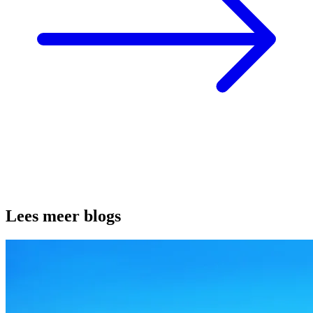
Lees meer blogs