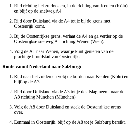
Rijd richting het zuidoosten, in de richting van Keulen (Köln)
en blijf op de snelweg A4.
Rijd door Duitsland via de A4 tot je bij de grens met
Oostenrijk komt.
Bij de Oostenrijkse grens, verlaat de A4 en ga verder op de
Oostenrijkse snelweg A1 richting Wenen (Wien).
Volg de A1 naar Wenen, waar je kunt genieten van de
prachtige hoofdstad van Oostenrijk.
Route vanuit Nederland naar Salzburg:
Rijd naar het zuiden en volg de borden naar Keulen (Köln) en
blijf op de A3.
Rijd door Duitsland via de A3 tot je de afslag neemt naar de
A8 richting München (München).
Volg de A8 door Duitsland en steek de Oostenrijkse grens
over.
Eenmaal in Oostenrijk, blijf op de A8 tot je Salzburg bereikt.