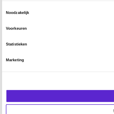
Toestemmingsselectie
Noodzakelijk
Voorkeuren
Statistieken
Marketing