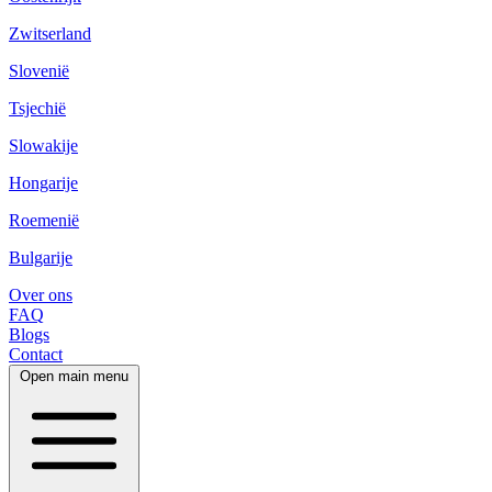
Zwitserland
Slovenië
Tsjechië
Slowakije
Hongarije
Roemenië
Bulgarije
Over ons
FAQ
Blogs
Contact
Open main menu