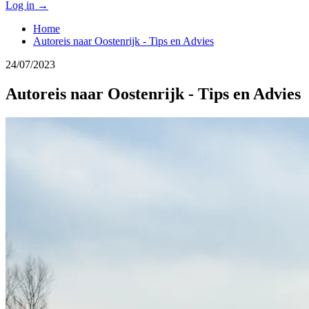
Log in
→
Home
Autoreis naar Oostenrijk - Tips en Advies
24/07/2023
Autoreis naar Oostenrijk - Tips en Advies