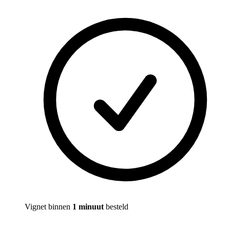
Vignet binnen
1 minuut
besteld