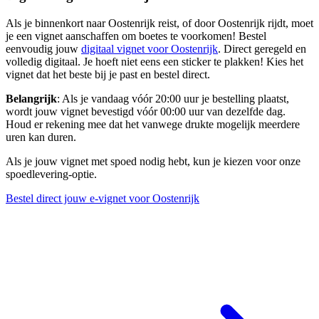
Als je binnenkort naar Oostenrijk reist, of door Oostenrijk rijdt, moet
je een vignet aanschaffen om boetes te voorkomen! Bestel
eenvoudig jouw
digitaal vignet voor Oostenrijk
. Direct geregeld en
volledig digitaal. Je hoeft niet eens een sticker te plakken! Kies het
vignet dat het beste bij je past en bestel direct.
Belangrijk
: Als je vandaag vóór 20:00 uur je bestelling plaatst,
wordt jouw vignet bevestigd vóór 00:00 uur van dezelfde dag.
Houd er rekening mee dat het vanwege drukte mogelijk meerdere
uren kan duren.
Als je jouw vignet met spoed nodig hebt, kun je kiezen voor onze
spoedlevering-optie.
Bestel direct jouw e-vignet voor Oostenrijk