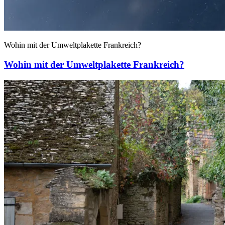
Wohin mit der Umweltplakette Frankreich?
Wohin mit der Umweltplakette Frankreich?