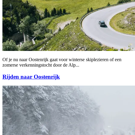
Of je nu naar Oostenrijk gaat voor winterse skiplezieren of een
zomerse verkenningstocht door de Alp...
Rijden naar Oostenrijk