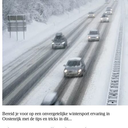
Bereid je voor op een onvergetelijke wintersport ervaring in
Oostenrijk met de tips en tricks in dit...