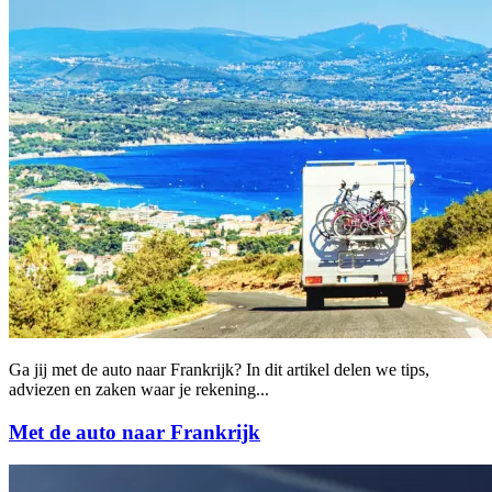
Ga jij met de auto naar Frankrijk? In dit artikel delen we tips,
adviezen en zaken waar je rekening...
Met de auto naar Frankrijk