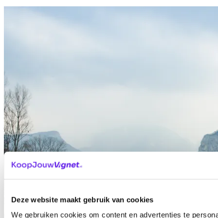
Deze website maakt gebruik van cookies
We gebruiken cookies om content en advertenties te personal