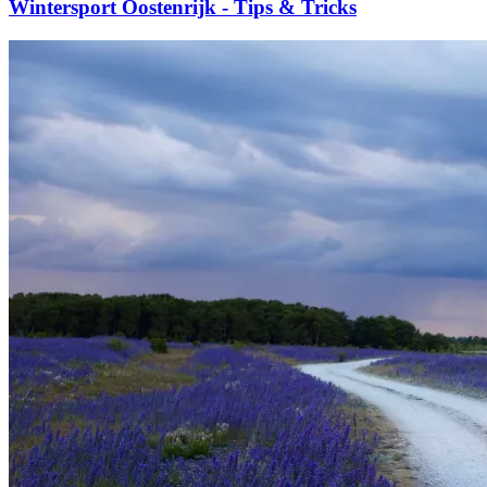
Wintersport Oostenrijk - Tips & Tricks