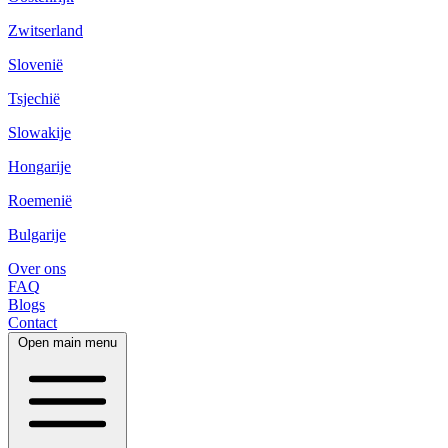
Zwitserland
Slovenië
Tsjechië
Slowakije
Hongarije
Roemenië
Bulgarije
Over ons
FAQ
Blogs
Contact
Open main menu