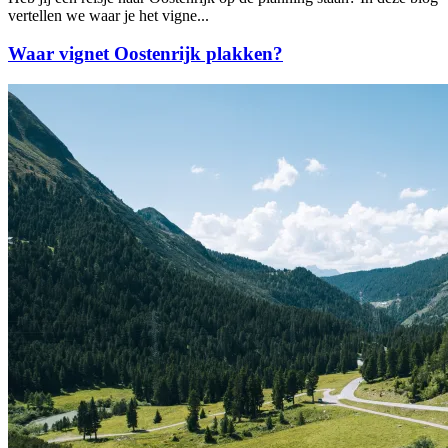
vertellen we waar je het vigne...
Waar vignet Oostenrijk plakken?