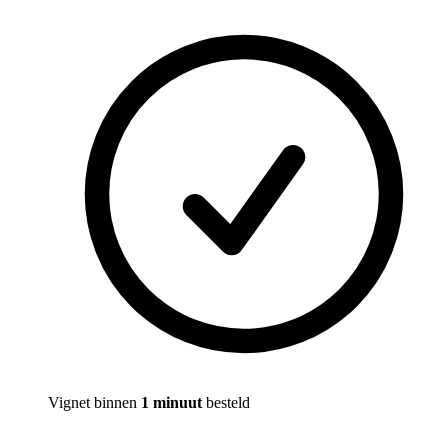
Vignet binnen
1 minuut
besteld