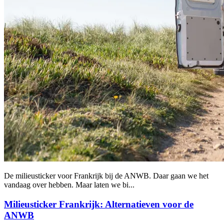
De milieusticker voor Frankrijk bij de ANWB. Daar gaan we het
vandaag over hebben. Maar laten we bi...
Milieusticker Frankrijk: Alternatieven voor de
ANWB