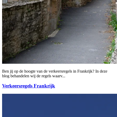
Ben jij op de hoogte van de verkeersregels in Frankrijk? In deze
blog behandelen wij de regels waarv...
Verkeersregels Frankrijk