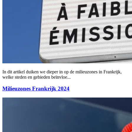
In dit artikel duiken we dieper in op de milieuzones in Frankrijk,
welke steden en gebieden beïnvloe...
Milieuzones Frankrijk 2024