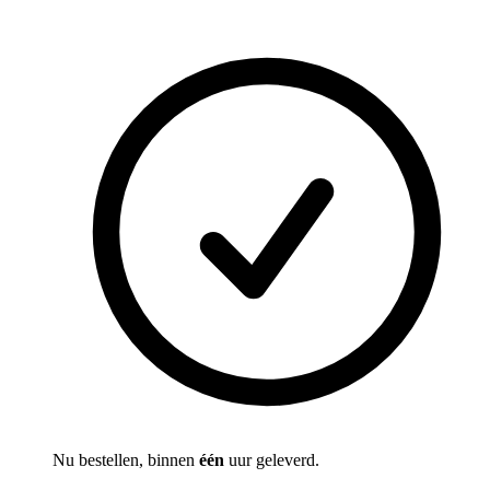
Nu bestellen, binnen
één
uur geleverd.