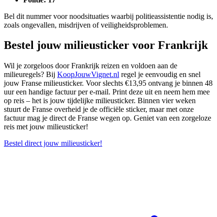
Bel dit nummer voor noodsituaties waarbij politieassistentie nodig is,
zoals ongevallen, misdrijven of veiligheidsproblemen.
Bestel jouw milieusticker voor Frankrijk
Wil je zorgeloos door Frankrijk reizen en voldoen aan de
milieuregels? Bij
KoopJouwVignet.nl
regel je eenvoudig en snel
jouw Franse milieusticker. Voor slechts €13,95 ontvang je binnen 48
uur een handige factuur per e-mail. Print deze uit en neem hem mee
op reis – het is jouw tijdelijke milieusticker. Binnen vier weken
stuurt de Franse overheid je de officiële sticker, maar met onze
factuur mag je direct de Franse wegen op. Geniet van een zorgeloze
reis met jouw milieusticker!
Bestel direct jouw milieusticker!