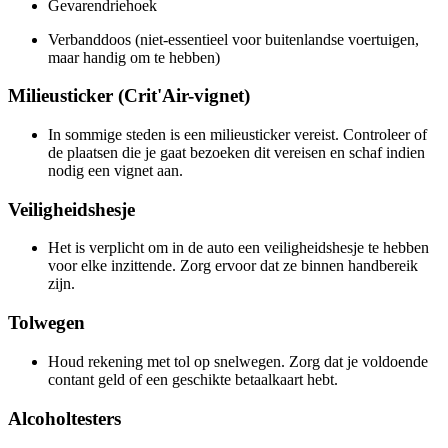
Gevarendriehoek
Verbanddoos (niet-essentieel voor buitenlandse voertuigen,
maar handig om te hebben)
Milieusticker (Crit'Air-vignet)
In sommige steden is een milieusticker vereist. Controleer of
de plaatsen die je gaat bezoeken dit vereisen en schaf indien
nodig een vignet aan.
Veiligheidshesje
Het is verplicht om in de auto een veiligheidshesje te hebben
voor elke inzittende. Zorg ervoor dat ze binnen handbereik
zijn.
Tolwegen
Houd rekening met tol op snelwegen. Zorg dat je voldoende
contant geld of een geschikte betaalkaart hebt.
Alcoholtesters