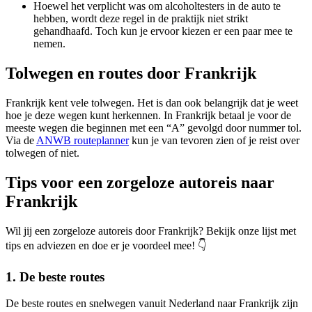
Hoewel het verplicht was om alcoholtesters in de auto te
hebben, wordt deze regel in de praktijk niet strikt
gehandhaafd. Toch kun je ervoor kiezen er een paar mee te
nemen.
Tolwegen en routes door Frankrijk
Frankrijk kent vele tolwegen. Het is dan ook belangrijk dat je weet
hoe je deze wegen kunt herkennen. In Frankrijk betaal je voor de
meeste wegen die beginnen met een “A” gevolgd door nummer tol.
Via de
ANWB routeplanner
kun je van tevoren zien of je reist over
tolwegen of niet.
Tips voor een zorgeloze autoreis naar
Frankrijk
Wil jij een zorgeloze autoreis door Frankrijk? Bekijk onze lijst met
tips en adviezen en doe er je voordeel mee! 👇
1. De beste routes
De beste routes en snelwegen vanuit Nederland naar Frankrijk zijn