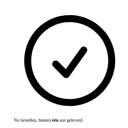
Nu bestellen, binnen
één
uur geleverd.