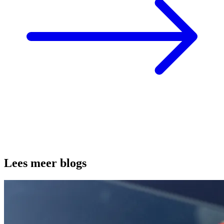
Lees meer blogs