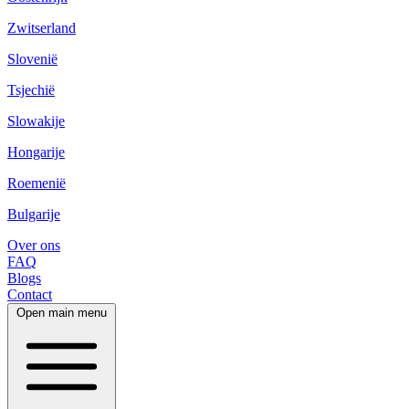
Zwitserland
Slovenië
Tsjechië
Slowakije
Hongarije
Roemenië
Bulgarije
Over ons
FAQ
Blogs
Contact
Open main menu