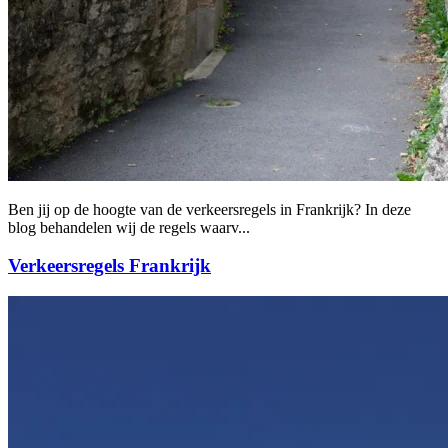
Ben jij op de hoogte van de verkeersregels in Frankrijk? In deze
blog behandelen wij de regels waarv...
Verkeersregels Frankrijk