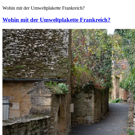
Wohin mit der Umweltplakette Frankreich?
Wohin mit der Umweltplakette Frankreich?