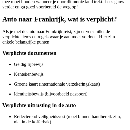
mee moet houden wanneer je door dit mooie land trekt. Lees gauw
verder en ga goed voorbereid de weg op!
Auto naar Frankrijk, wat is verplicht?
Als je met de auto naar Frankrijk reist, zijn er verschillende
verplichte items en regels waar je aan moet voldoen. Hier zijn
enkele belangrijke punten:
Verplichte documenten
Geldig rijbewijs
Kentekenbewijs
Groene kaart (internationale verzekeringskaart)
Identiteitsbewijs (bijvoorbeeld paspoort)
Verplichte uitrusting in de auto
Reflecterend veiligheidsvest (moet binnen handbereik zijn,
niet in de kofferbak)