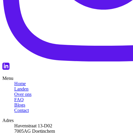
Menu
Home
Landen
Over ons
FAQ
Blogs
Contact
Adres
Havenstraat 13-D02
7005AG Doetinchem