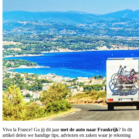
Viva la France! Ga jij dit jaar
met de auto naar Frankrijk
? In dit
artikel delen we handige tips, adviezen en zaken waar je rekening