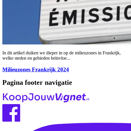
In dit artikel duiken we dieper in op de milieuzones in Frankrijk,
welke steden en gebieden beïnvloe...
Milieuzones Frankrijk 2024
Pagina footer navigatie