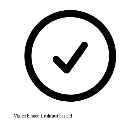
Vignet binnen
1 minuut
besteld