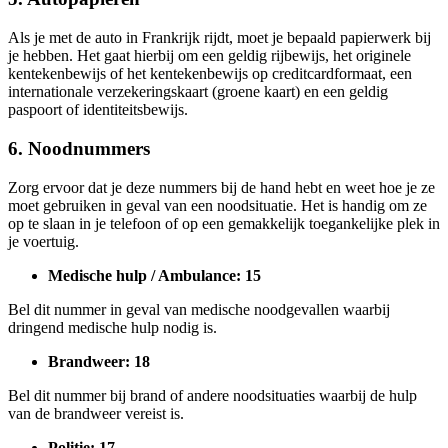
Als je met de auto in Frankrijk rijdt, moet je bepaald papierwerk bij
je hebben. Het gaat hierbij om een geldig rijbewijs, het originele
kentekenbewijs of het kentekenbewijs op creditcardformaat, een
internationale verzekeringskaart (groene kaart) en een geldig
paspoort of identiteitsbewijs.
6. Noodnummers
Zorg ervoor dat je deze nummers bij de hand hebt en weet hoe je ze
moet gebruiken in geval van een noodsituatie. Het is handig om ze
op te slaan in je telefoon of op een gemakkelijk toegankelijke plek in
je voertuig.
Medische hulp / Ambulance: 15
Bel dit nummer in geval van medische noodgevallen waarbij
dringend medische hulp nodig is.
Brandweer: 18
Bel dit nummer bij brand of andere noodsituaties waarbij de hulp
van de brandweer vereist is.
Politie: 17