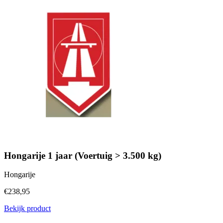
Hongarije 1 jaar (Voertuig > 3.500 kg)
Hongarije
€238,95
Bekijk product