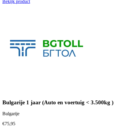
Bekijk product
Bulgarije 1 jaar (Auto en voertuig < 3.500kg )
Bulgarije
€75,95