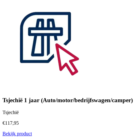
Tsjechië 1 jaar (Auto/motor/bedrijfswagen/camper)
Tsjechië
€117,95
Bekijk product