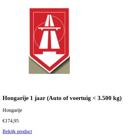
Hongarije 1 jaar (Auto of voertuig < 3.500 kg)
Hongarije
€174,95
Bekijk product