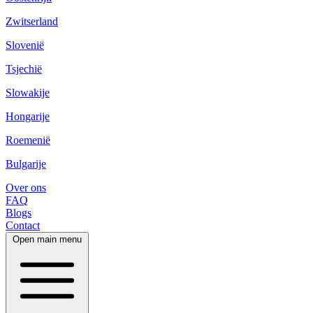
Zwitserland
Slovenië
Tsjechië
Slowakije
Hongarije
Roemenië
Bulgarije
Over ons
FAQ
Blogs
Contact
Open main menu