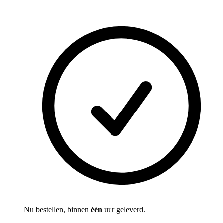
Nu bestellen, binnen
één
uur geleverd.