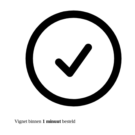
Vignet binnen
1 minuut
besteld