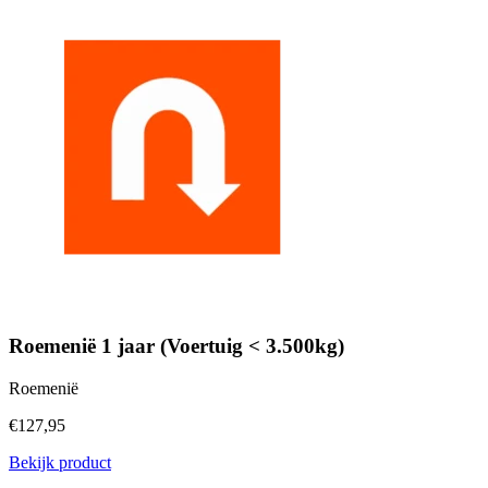
Roemenië 1 jaar (Voertuig < 3.500kg)
Roemenië
€127,95
Bekijk product