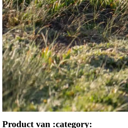
Product van :category: