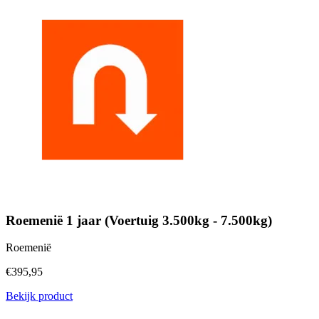
Roemenië 1 jaar (Voertuig 3.500kg - 7.500kg)
Roemenië
€395,95
Bekijk product