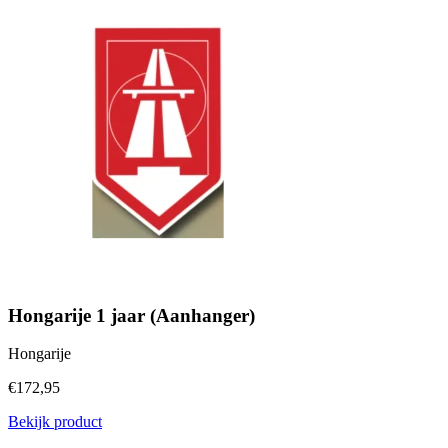
Hongarije 1 jaar (Aanhanger)
Hongarije
€172,95
Bekijk product