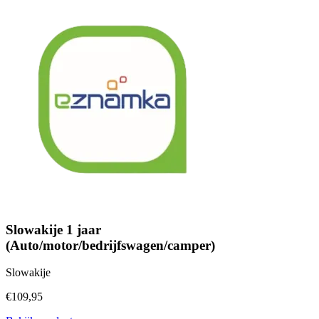
Slowakije 1 jaar
(Auto/motor/bedrijfswagen/camper)
Slowakije
€109,95