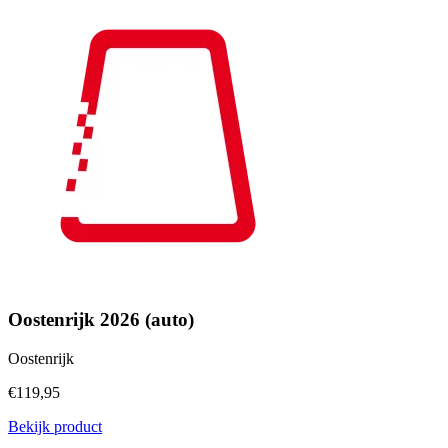
Oostenrijk 2026 (auto)
Oostenrijk
€119,95
Bekijk product