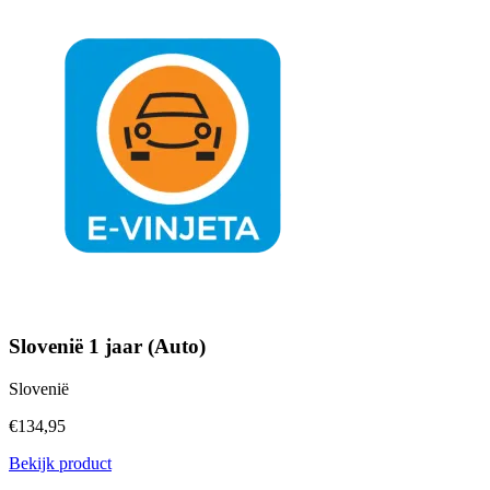
Slovenië 1 jaar (Auto)
Slovenië
€134,95
Bekijk product