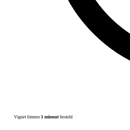
Vignet binnen
1 minuut
besteld