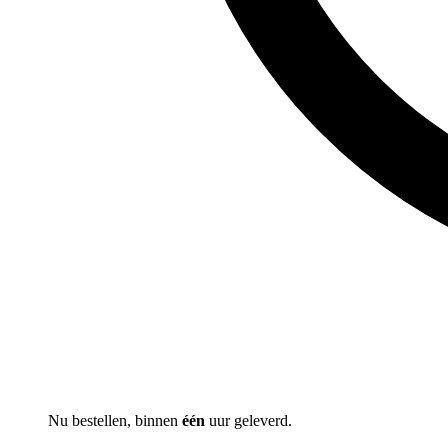
Nu bestellen, binnen
één
uur geleverd.