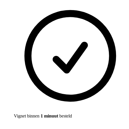
Vignet binnen
1 minuut
besteld