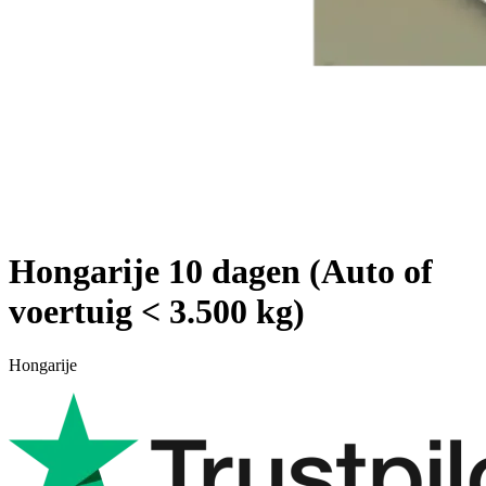
Hongarije 10 dagen (Auto of
voertuig < 3.500 kg)
Hongarije