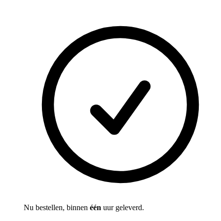
Nu bestellen, binnen
één
uur geleverd.