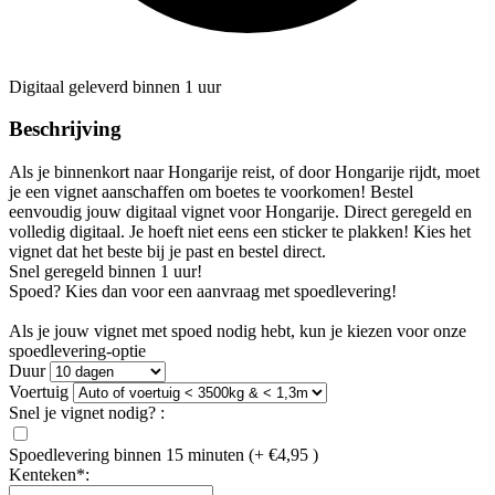
Digitaal geleverd binnen 1 uur
Beschrijving
Als je binnenkort naar Hongarije reist, of door Hongarije rijdt, moet
je een vignet aanschaffen om boetes te voorkomen! Bestel
eenvoudig jouw digitaal vignet voor Hongarije. Direct geregeld en
volledig digitaal. Je hoeft niet eens een sticker te plakken! Kies het
vignet dat het beste bij je past en bestel direct.
Snel geregeld binnen 1 uur!
Spoed? Kies dan voor een aanvraag met spoedlevering!
Als je jouw vignet met spoed nodig hebt, kun je kiezen voor onze
spoedlevering-optie
Duur
Voertuig
Snel je vignet nodig? :
Spoedlevering binnen 15 minuten
(+ €4,95 )
Kenteken*: