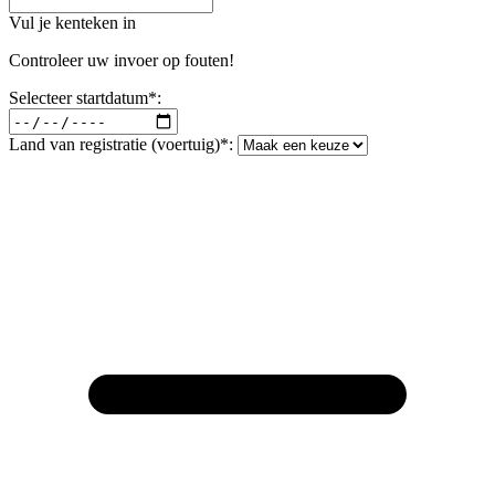
Vul je kenteken in
Controleer uw invoer op fouten!
Selecteer startdatum*:
Land van registratie (voertuig)*: