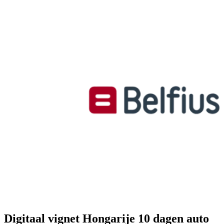
Digitaal vignet Hongarije 10 dagen auto