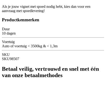
Als je jouw vignet met spoed nodig hebt, kies dan voor een
aanvraag met spoedlevering!
Productkenmerken
Duur
10 dagen
Voertuig
Auto of voertuig < 3500kg & < 1,3m
SKU
SKU98507
Betaal veilig, vertrouwd en snel met één
van onze betaalmethodes