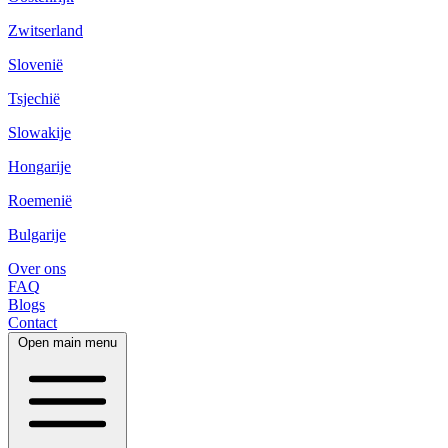
Zwitserland
Slovenië
Tsjechië
Slowakije
Hongarije
Roemenië
Bulgarije
Over ons
FAQ
Blogs
Contact
Open main menu