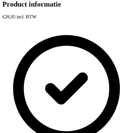
Product informatie
€28,95
incl. BTW