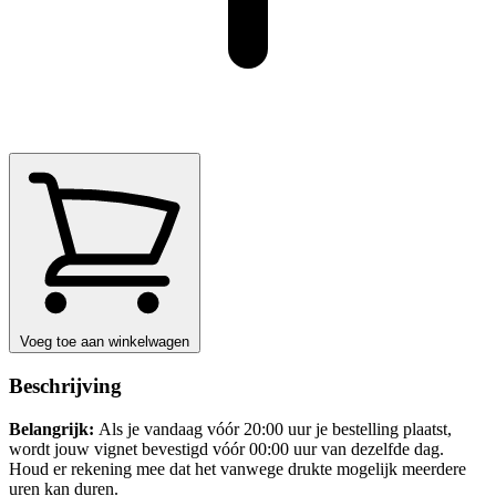
Voeg toe aan winkelwagen
Beschrijving
Belangrijk:
Als je vandaag vóór 20:00 uur je bestelling plaatst,
wordt jouw vignet bevestigd vóór 00:00 uur van dezelfde dag.
Houd er rekening mee dat het vanwege drukte mogelijk meerdere
uren kan duren.