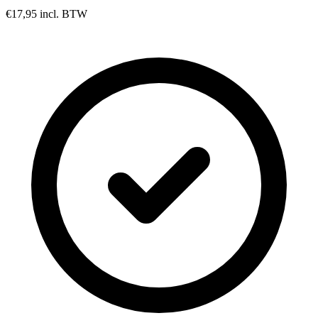
€17,95
incl. BTW