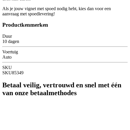
Als je jouw vignet met spoed nodig hebt, kies dan voor een
aanvraag met spoedlevering!
Productkenmerken
Duur
10 dagen
Voertuig
Auto
SKU
SKU85349
Betaal veilig, vertrouwd en snel met één
van onze betaalmethodes