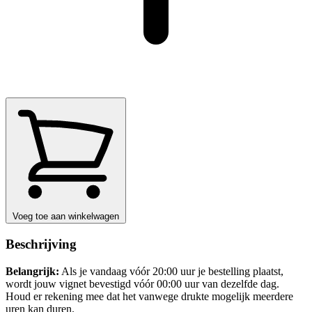
Voeg toe aan winkelwagen
Beschrijving
Belangrijk:
Als je vandaag vóór 20:00 uur je bestelling plaatst,
wordt jouw vignet bevestigd vóór 00:00 uur van dezelfde dag.
Houd er rekening mee dat het vanwege drukte mogelijk meerdere
uren kan duren.