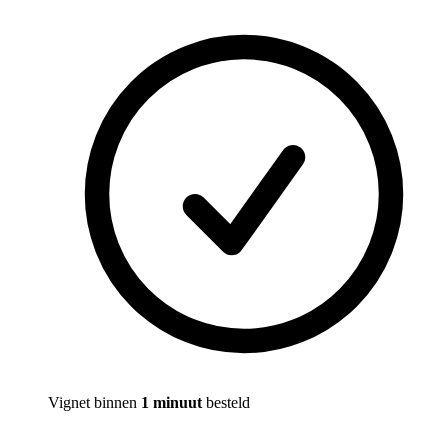
Vignet binnen
1 minuut
besteld