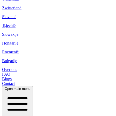
Zwitserland
Slovenië
Tsjechië
Slowakije
Hongarije
Roemenië
Bulgarije
Over ons
FAQ
Blogs
Contact
Open main menu