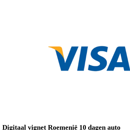
Digitaal vignet Roemenië 10 dagen auto