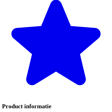
Product informatie