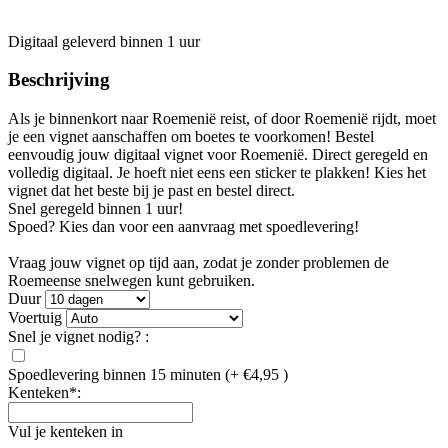
Digitaal geleverd binnen 1 uur
Beschrijving
Als je binnenkort naar Roemenië reist, of door Roemenië rijdt, moet
je een vignet aanschaffen om boetes te voorkomen! Bestel
eenvoudig jouw digitaal vignet voor Roemenië. Direct geregeld en
volledig digitaal. Je hoeft niet eens een sticker te plakken! Kies het
vignet dat het beste bij je past en bestel direct.
Snel geregeld binnen 1 uur!
Spoed? Kies dan voor een aanvraag met spoedlevering!
Vraag jouw vignet op tijd aan, zodat je zonder problemen de
Roemeense snelwegen kunt gebruiken.
Duur
Voertuig
Snel je vignet nodig? :
Spoedlevering binnen 15 minuten
(+ €4,95 )
Kenteken*:
Vul je kenteken in