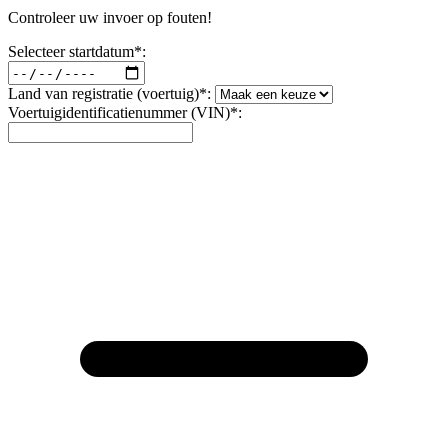
Controleer uw invoer op fouten!
Selecteer startdatum*:
Land van registratie (voertuig)*:
Voertuigidentificatienummer (VIN)*: