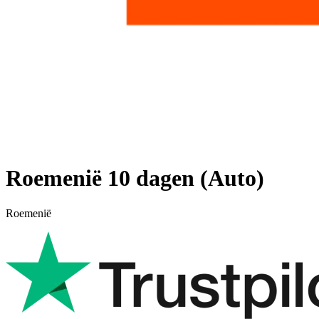
Roemenië 10 dagen (Auto)
Roemenië