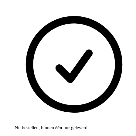
Nu bestellen, binnen
één
uur geleverd.