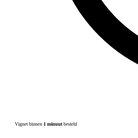
Vignet binnen
1 minuut
besteld