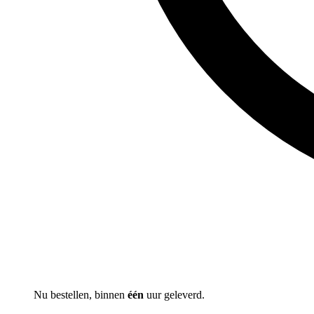
Nu bestellen, binnen
één
uur geleverd.