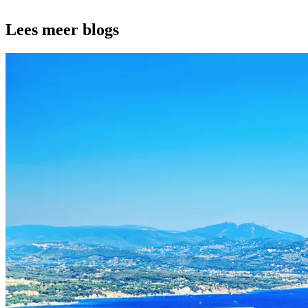
Lees meer blogs