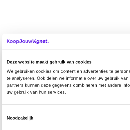
Deze website maakt gebruik van cookies
We gebruiken cookies om content en advertenties te persona
te analyseren. Ook delen we informatie over uw gebruik van 
partners kunnen deze gegevens combineren met andere inform
uw gebruik van hun services.
Toestemmingsselectie
Noodzakelijk