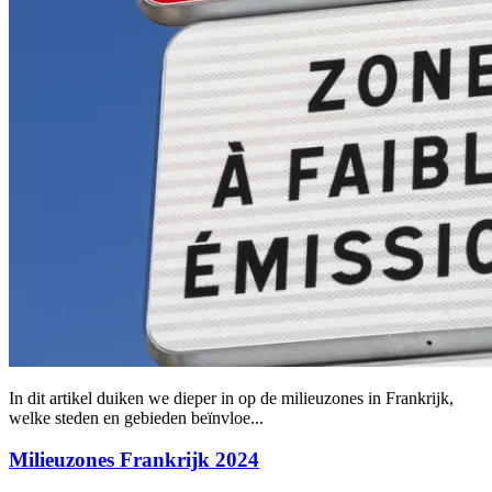
In dit artikel duiken we dieper in op de milieuzones in Frankrijk,
welke steden en gebieden beïnvloe...
Milieuzones Frankrijk 2024