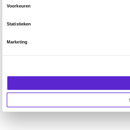
Voorkeuren
Statistieken
Marketing