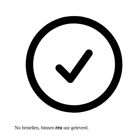
Nu bestellen, binnen
één
uur geleverd.