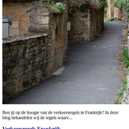
Ben jij op de hoogte van de verkeersregels in Frankrijk? In deze
blog behandelen wij de regels waarv...
Verkeersregels Frankrijk