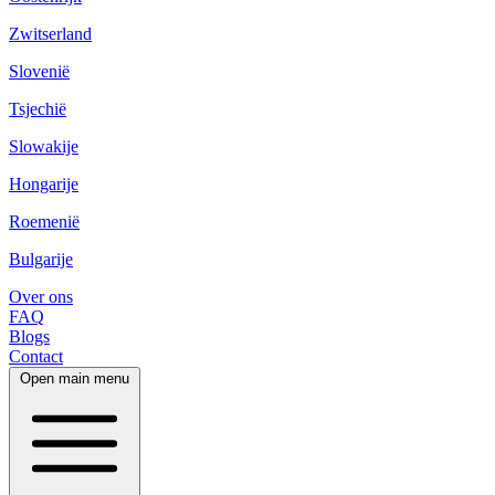
Zwitserland
Slovenië
Tsjechië
Slowakije
Hongarije
Roemenië
Bulgarije
Over ons
FAQ
Blogs
Contact
Open main menu