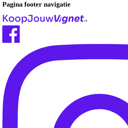
Pagina footer navigatie