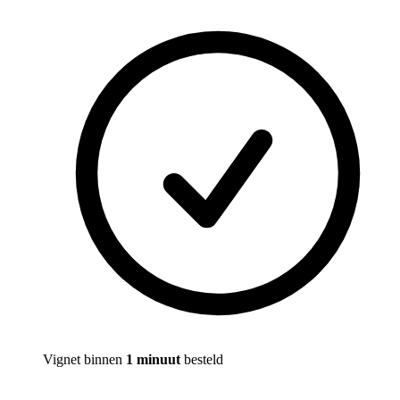
Vignet binnen
1 minuut
besteld