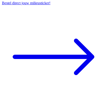
Bestel direct jouw milieusticker!