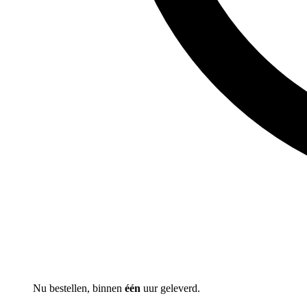
Nu bestellen, binnen
één
uur geleverd.