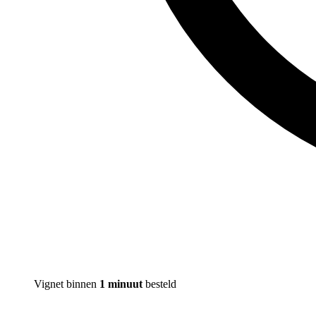
Vignet binnen
1 minuut
besteld