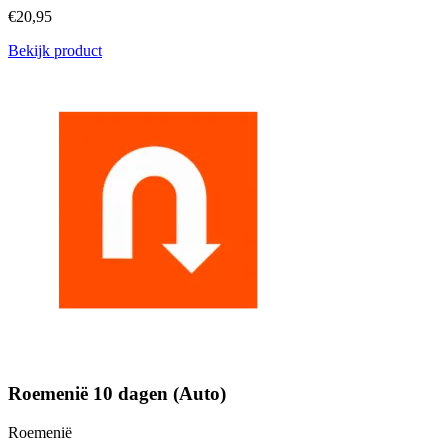
€20,95
Bekijk product
Roemenië 10 dagen (Auto)
Roemenië