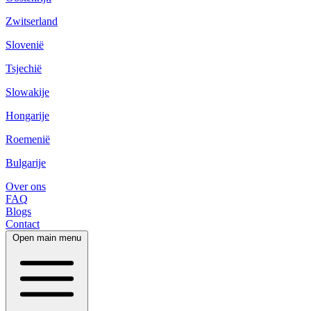
Zwitserland
Slovenië
Tsjechië
Slowakije
Hongarije
Roemenië
Bulgarije
Over ons
FAQ
Blogs
Contact
Open main menu