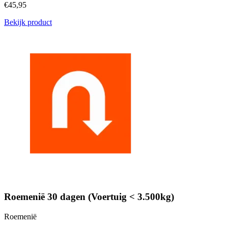
€45,95
Bekijk product
Roemenië 30 dagen (Voertuig < 3.500kg)
Roemenië