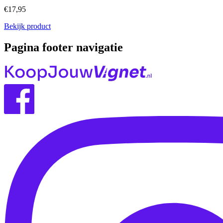
€17,95
Bekijk product
Pagina footer navigatie