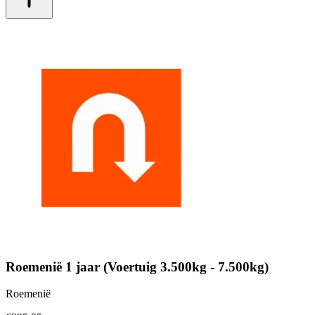
Roemenië 1 jaar (Voertuig 3.500kg - 7.500kg)
Roemenië