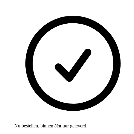
Nu bestellen, binnen
één
uur geleverd.