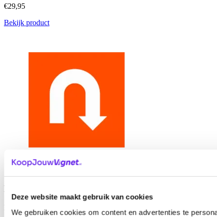
€29,95
Bekijk product
Roemenië 60 dagen (Auto)
Deze website maakt gebruik van cookies
Roemenië
We gebruiken cookies om content en advertenties te persona