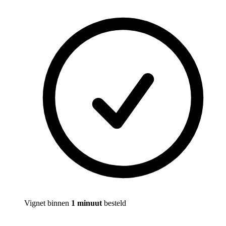
Vignet binnen
1 minuut
besteld