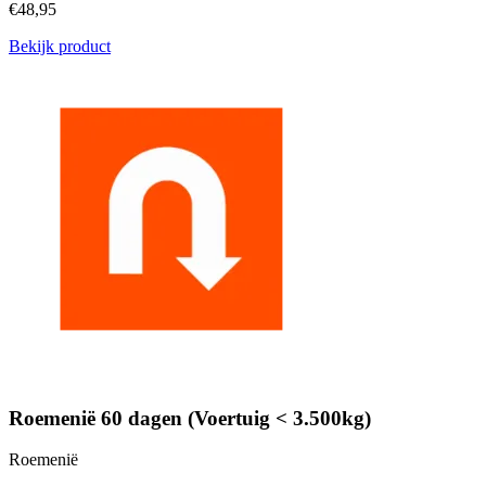
€48,95
Bekijk product
Roemenië 60 dagen (Voertuig < 3.500kg)
Roemenië