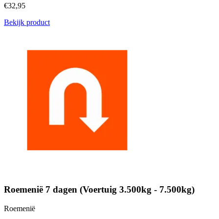
€32,95
Bekijk product
Roemenië 7 dagen (Voertuig 3.500kg - 7.500kg)
Roemenië