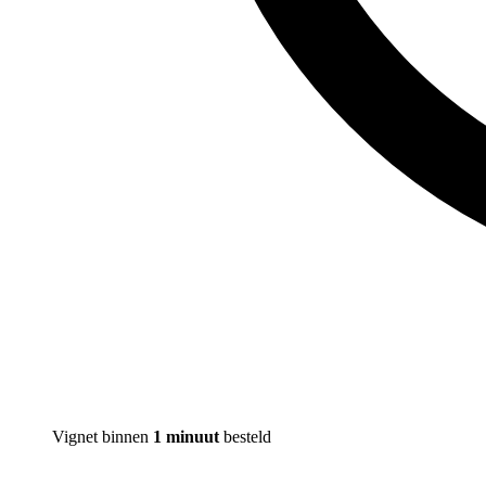
Vignet binnen
1 minuut
besteld