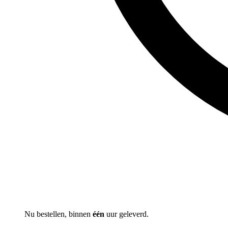
Nu bestellen, binnen
één
uur geleverd.