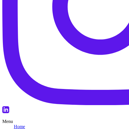
Menu
Home