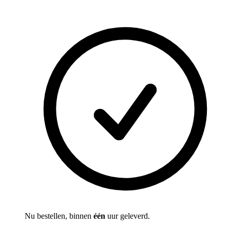
Nu bestellen, binnen
één
uur geleverd.