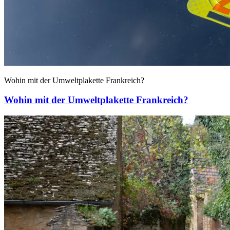
Wohin mit der Umweltplakette Frankreich?
Wohin mit der Umweltplakette Frankreich?