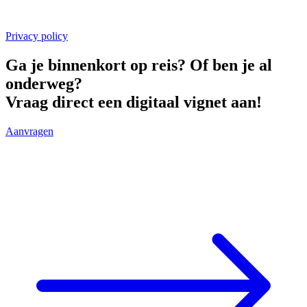
Privacy policy
Ga je binnenkort op reis? Of ben je al
onderweg?
Vraag direct een
digitaal vignet
aan!
Aanvragen