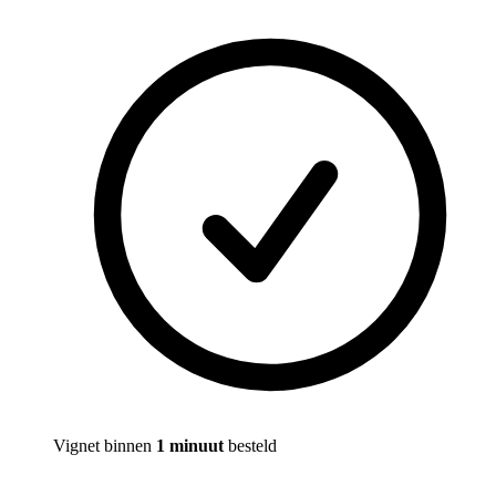
Vignet binnen
1 minuut
besteld