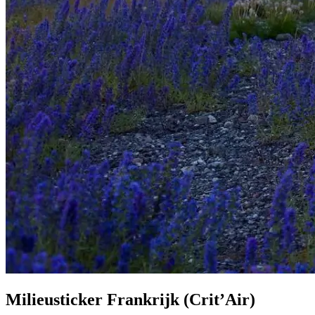
Milieusticker Frankrijk (Crit’Air)