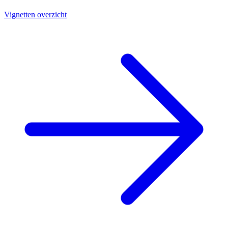
Vignetten overzicht