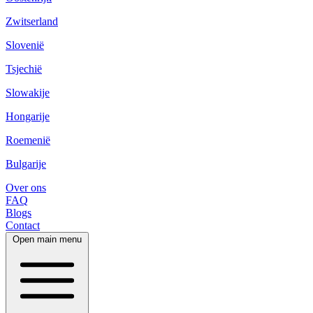
Zwitserland
Slovenië
Tsjechië
Slowakije
Hongarije
Roemenië
Bulgarije
Over ons
FAQ
Blogs
Contact
Open main menu