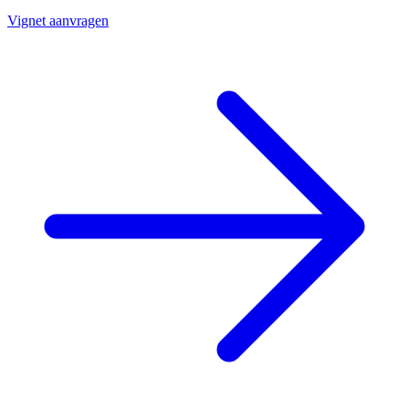
Vignet aanvragen