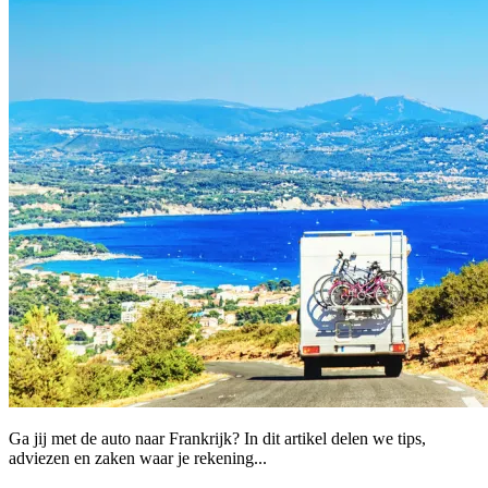
Ga jij met de auto naar Frankrijk? In dit artikel delen we tips,
adviezen en zaken waar je rekening...