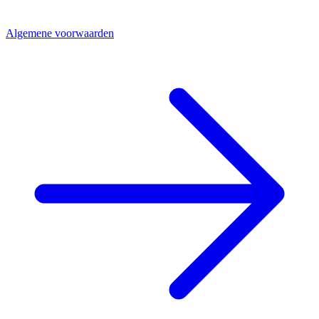
Algemene voorwaarden