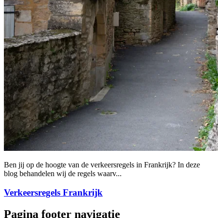
Ben jij op de hoogte van de verkeersregels in Frankrijk? In deze
blog behandelen wij de regels waarv...
Verkeersregels Frankrijk
Pagina footer navigatie