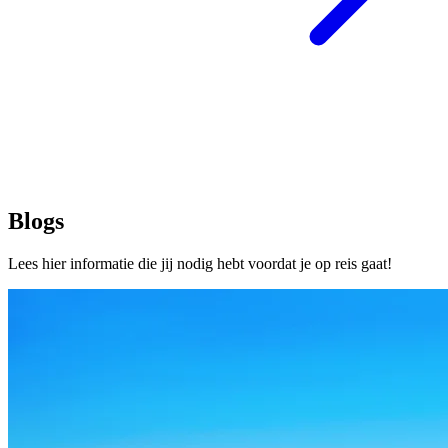
Blogs
Lees hier informatie die jij nodig hebt voordat je op reis gaat!