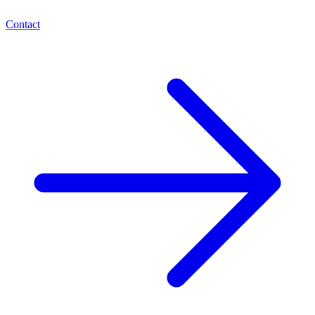
Contact